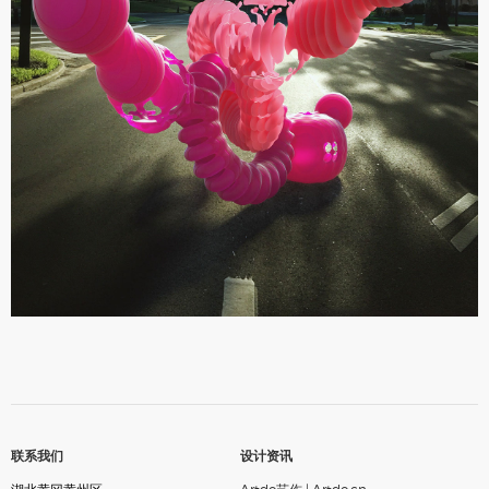
联系我们
设计资讯