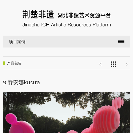
项目案例
产品包装
9 乔安娜kustra