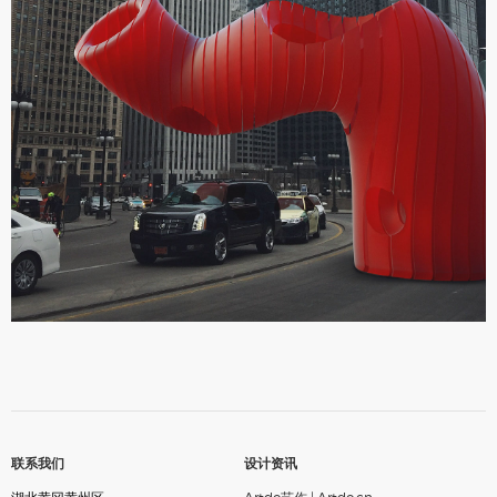
联系我们
设计资讯