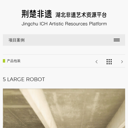
项目案例
产品包装
5 LARGE ROBOT