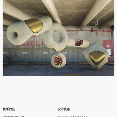
联系我们
设计资讯